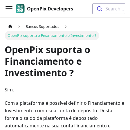
OpenPix Developers
Search...
Bancos Suportados
OpenPix suporta o Financiamento e Investimento ?
OpenPix suporta o
Financiamento e
Investimento ?
Sim.
Com a plataforma é possível definir o Financiamento e
Investimento como sua conta de depósito. Desta
forma o saldo da plataforma é depositado
automaticamente na sua conta Financiamento e