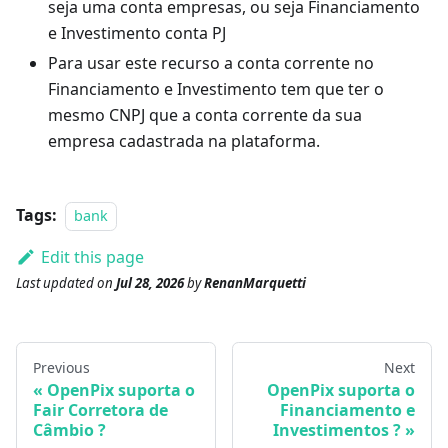
seja uma conta empresas, ou seja Financiamento
e Investimento conta PJ
Para usar este recurso a conta corrente no
Financiamento e Investimento tem que ter o
mesmo CNPJ que a conta corrente da sua
empresa cadastrada na plataforma.
Tags:
bank
Edit this page
Last updated
on
Jul 28, 2026
by
RenanMarquetti
Previous
Next
OpenPix suporta o
OpenPix suporta o
Fair Corretora de
Financiamento e
Câmbio ?
Investimentos ?