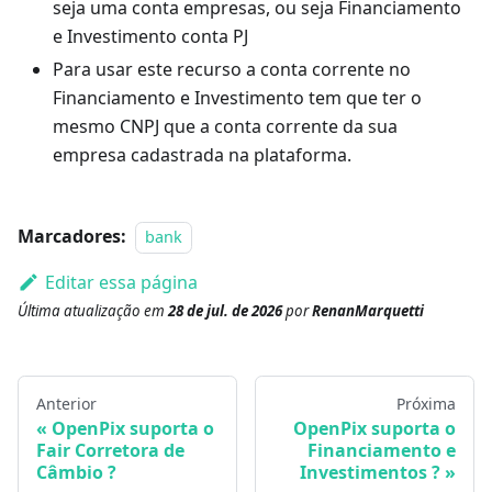
seja uma conta empresas, ou seja Financiamento
e Investimento conta PJ
Para usar este recurso a conta corrente no
Financiamento e Investimento tem que ter o
mesmo CNPJ que a conta corrente da sua
empresa cadastrada na plataforma.
Marcadores:
bank
Editar essa página
Última atualização
em
28 de jul. de 2026
por
RenanMarquetti
Anterior
Próxima
OpenPix suporta o
OpenPix suporta o
Fair Corretora de
Financiamento e
Câmbio ?
Investimentos ?