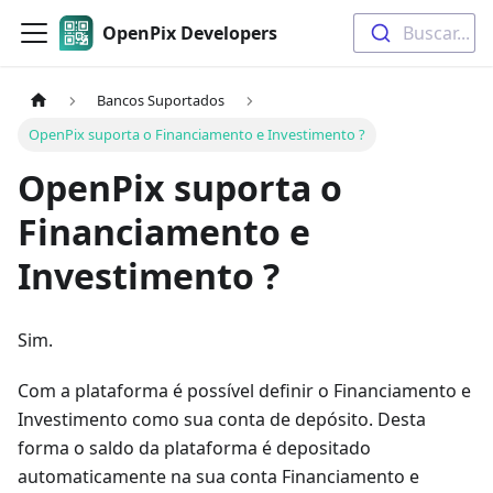
OpenPix Developers
Buscar...
Bancos Suportados
OpenPix suporta o Financiamento e Investimento ?
OpenPix suporta o
Financiamento e
Investimento ?
Sim.
Com a plataforma é possível definir o Financiamento e
Investimento como sua conta de depósito. Desta
forma o saldo da plataforma é depositado
automaticamente na sua conta Financiamento e