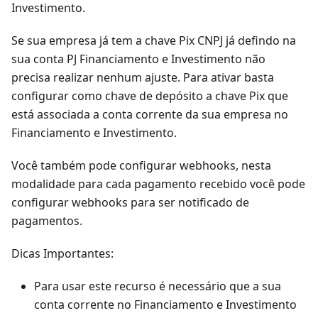
Investimento.
Se sua empresa já tem a chave Pix CNPJ já defindo na
sua conta PJ Financiamento e Investimento não
precisa realizar nenhum ajuste. Para ativar basta
configurar como chave de depósito a chave Pix que
está associada a conta corrente da sua empresa no
Financiamento e Investimento.
Você também pode configurar webhooks, nesta
modalidade para cada pagamento recebido você pode
configurar webhooks para ser notificado de
pagamentos.
Dicas Importantes:
Para usar este recurso é necessário que a sua
conta corrente no Financiamento e Investimento