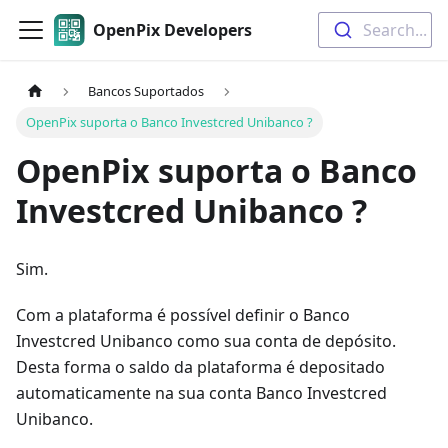
OpenPix Developers
Search...
Bancos Suportados
OpenPix suporta o Banco Investcred Unibanco ?
OpenPix suporta o Banco
Investcred Unibanco ?
Sim.
Com a plataforma é possível definir o Banco
Investcred Unibanco como sua conta de depósito.
Desta forma o saldo da plataforma é depositado
automaticamente na sua conta Banco Investcred
Unibanco.