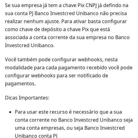
Se sua empresa já tem a chave Pix CNPJ já defindo na
sua conta PJ Banco Investcred Unibanco não precisa
realizar nenhum ajuste. Para ativar basta configurar
como chave de depósito a chave Pix que está
associada a conta corrente da sua empresa no Banco
Investcred Unibanco.
Você também pode configurar webhooks, nesta
modalidade para cada pagamento recebido você pode
configurar webhooks para ser notificado de
pagamentos.
Dicas Importantes:
Para usar este recurso é necessário que a sua
conta corrente no Banco Investcred Unibanco seja
uma conta empresas, ou seja Banco Investcred
Unibanco conta PJ