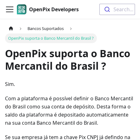
OpenPix Developers
Search...
Bancos Suportados
OpenPix suporta o Banco Mercantil do Brasil ?
OpenPix suporta o Banco
Mercantil do Brasil ?
Sim.
Com a plataforma é possível definir o Banco Mercantil
do Brasil como sua conta de depósito. Desta forma o
saldo da plataforma é depositado automaticamente
na sua conta Banco Mercantil do Brasil.
Se sua empresa já tem a chave Pix CNPJ já defindo na