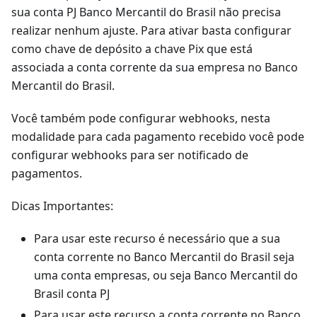
sua conta PJ Banco Mercantil do Brasil não precisa
realizar nenhum ajuste. Para ativar basta configurar
como chave de depósito a chave Pix que está
associada a conta corrente da sua empresa no Banco
Mercantil do Brasil.
Você também pode configurar webhooks, nesta
modalidade para cada pagamento recebido você pode
configurar webhooks para ser notificado de
pagamentos.
Dicas Importantes:
Para usar este recurso é necessário que a sua
conta corrente no Banco Mercantil do Brasil seja
uma conta empresas, ou seja Banco Mercantil do
Brasil conta PJ
Para usar este recurso a conta corrente no Banco