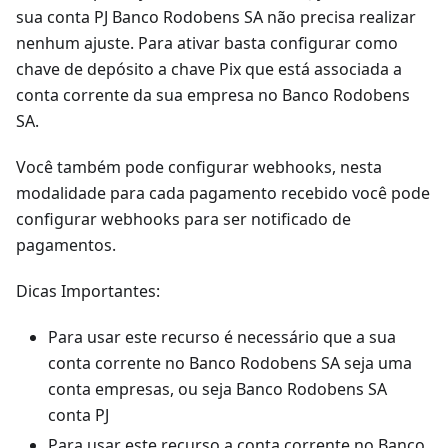
sua conta PJ Banco Rodobens SA não precisa realizar
nenhum ajuste. Para ativar basta configurar como
chave de depósito a chave Pix que está associada a
conta corrente da sua empresa no Banco Rodobens
SA.
Você também pode configurar webhooks, nesta
modalidade para cada pagamento recebido você pode
configurar webhooks para ser notificado de
pagamentos.
Dicas Importantes:
Para usar este recurso é necessário que a sua
conta corrente no Banco Rodobens SA seja uma
conta empresas, ou seja Banco Rodobens SA
conta PJ
Para usar este recurso a conta corrente no Banco