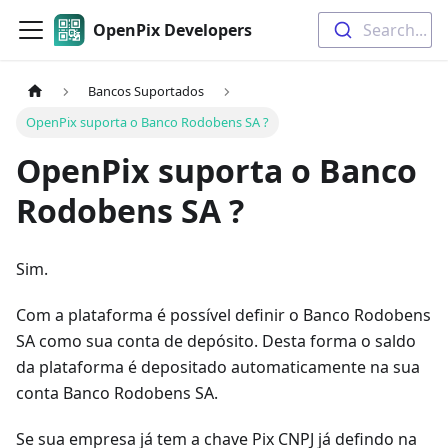
OpenPix Developers
Search...
Bancos Suportados
OpenPix suporta o Banco Rodobens SA ?
OpenPix suporta o Banco
Rodobens SA ?
Sim.
Com a plataforma é possível definir o Banco Rodobens
SA como sua conta de depósito. Desta forma o saldo
da plataforma é depositado automaticamente na sua
conta Banco Rodobens SA.
Se sua empresa já tem a chave Pix CNPJ já defindo na