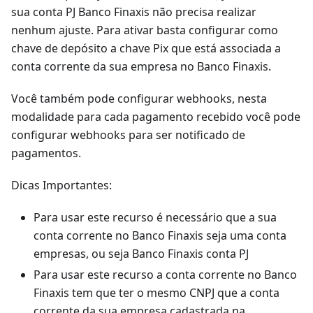
sua conta PJ Banco Finaxis não precisa realizar
nenhum ajuste. Para ativar basta configurar como
chave de depósito a chave Pix que está associada a
conta corrente da sua empresa no Banco Finaxis.
Você também pode configurar webhooks, nesta
modalidade para cada pagamento recebido você pode
configurar webhooks para ser notificado de
pagamentos.
Dicas Importantes:
Para usar este recurso é necessário que a sua
conta corrente no Banco Finaxis seja uma conta
empresas, ou seja Banco Finaxis conta PJ
Para usar este recurso a conta corrente no Banco
Finaxis tem que ter o mesmo CNPJ que a conta
corrente da sua empresa cadastrada na