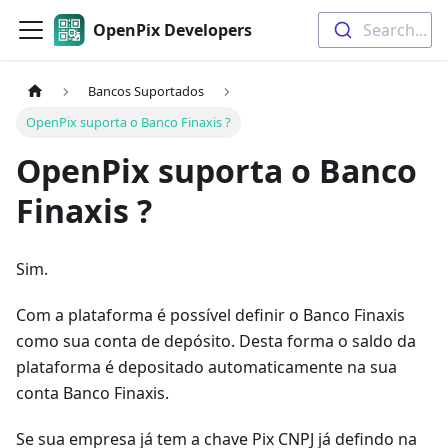
OpenPix Developers
Search...
Bancos Suportados
OpenPix suporta o Banco Finaxis ?
OpenPix suporta o Banco
Finaxis ?
Sim.
Com a plataforma é possível definir o Banco Finaxis
como sua conta de depósito. Desta forma o saldo da
plataforma é depositado automaticamente na sua
conta Banco Finaxis.
Se sua empresa já tem a chave Pix CNPJ já defindo na