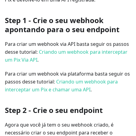
Step 1 - Crie o seu webhook
apontando para o seu endpoint
Para criar um webhook via API basta seguir os passos
desse tutorial:
Criando um webhook para interceptar
um Pix Via API
.
Para criar um webhook via plataforma basta seguir os
passos desse tutorial:
Criando um webhook para
interceptar um Pix e chamar uma API
.
Step 2 - Crie o seu endpoint
Agora que você já tem o seu webhook criado, é
necessário criar o seu endpoint para receber o