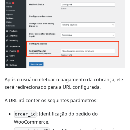
Após o usuário efetuar o pagamento da cobrança, ele
será redirecionado para a URL configurada.
A URL irá conter os seguintes parâmetros:
: Identificação do pedido do
order_id
WooCommerce.