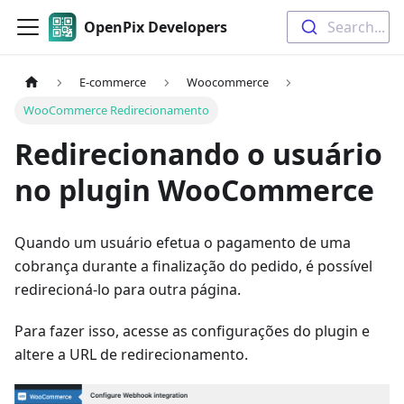
OpenPix Developers
Search...
E-commerce
Woocommerce
WooCommerce Redirecionamento
Redirecionando o usuário
no plugin WooCommerce
Quando um usuário efetua o pagamento de uma
cobrança durante a finalização do pedido, é possível
redirecioná-lo para outra página.
Para fazer isso, acesse as configurações do plugin e
altere a URL de redirecionamento.