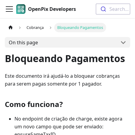
OpenPix Developers
Search...
Cobrança
Bloqueando Pagamentos
On this page
Bloqueando Pagamentos
Este documento irá ajudá-lo a bloquear cobranças
para serem pagas somente por 1 pagador.
Como funciona?
No endpoint de criação de charge, existe agora
um novo campo que pode ser enviado:
ensureSameTaxID.