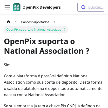
OpenPix Developers
Buscar...
Bancos Suportados
OpenPix suporta o National Association ?
OpenPix suporta o
National Association ?
Sim.
Com a plataforma é possível definir o National
Association como sua conta de depósito. Desta forma
o saldo da plataforma é depositado automaticamente
na sua conta National Association.
Se sua empresa já tem a chave Pix CNPJ já defindo na