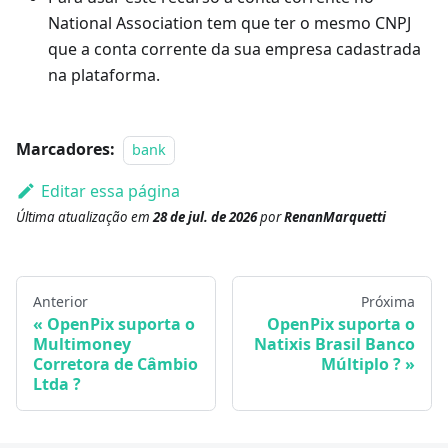
National Association tem que ter o mesmo CNPJ
que a conta corrente da sua empresa cadastrada
na plataforma.
Marcadores:
bank
Editar essa página
Última atualização
em
28 de jul. de 2026
por
RenanMarquetti
Anterior
Próxima
OpenPix suporta o
OpenPix suporta o
Multimoney
Natixis Brasil Banco
Corretora de Câmbio
Múltiplo ?
Ltda ?