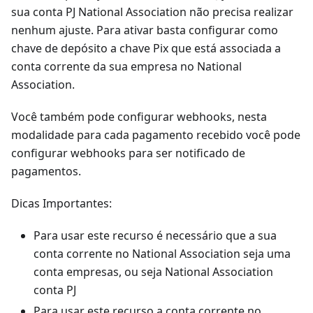
sua conta PJ National Association não precisa realizar
nenhum ajuste. Para ativar basta configurar como
chave de depósito a chave Pix que está associada a
conta corrente da sua empresa no National
Association.
Você também pode configurar webhooks, nesta
modalidade para cada pagamento recebido você pode
configurar webhooks para ser notificado de
pagamentos.
Dicas Importantes:
Para usar este recurso é necessário que a sua
conta corrente no National Association seja uma
conta empresas, ou seja National Association
conta PJ
Para usar este recurso a conta corrente no