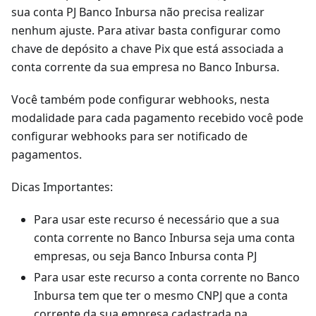
sua conta PJ Banco Inbursa não precisa realizar
nenhum ajuste. Para ativar basta configurar como
chave de depósito a chave Pix que está associada a
conta corrente da sua empresa no Banco Inbursa.
Você também pode configurar webhooks, nesta
modalidade para cada pagamento recebido você pode
configurar webhooks para ser notificado de
pagamentos.
Dicas Importantes:
Para usar este recurso é necessário que a sua
conta corrente no Banco Inbursa seja uma conta
empresas, ou seja Banco Inbursa conta PJ
Para usar este recurso a conta corrente no Banco
Inbursa tem que ter o mesmo CNPJ que a conta
corrente da sua empresa cadastrada na