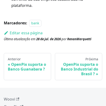
plataforma.
Marcadores:
bank
Editar essa página
Última atualização
em
28 de jul. de 2026
por
RenanMarquetti
Anterior
Próxima
OpenPix suporta o
OpenPix suporta o
Banco Guanabara ?
Banco Industrial do
Brasil ?
Woovi