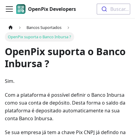
OpenPix Developers
Buscar...
Bancos Suportados
OpenPix suporta o Banco Inbursa ?
OpenPix suporta o Banco
Inbursa ?
Sim.
Com a plataforma é possível definir o Banco Inbursa
como sua conta de depósito. Desta forma o saldo da
plataforma é depositado automaticamente na sua
conta Banco Inbursa.
Se sua empresa já tem a chave Pix CNPJ já defindo na