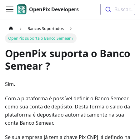
OpenPix Developers
Buscar...
Bancos Suportados
OpenPix suporta o Banco Semear ?
OpenPix suporta o Banco
Semear ?
Sim.
Com a plataforma é possível definir o Banco Semear
como sua conta de depósito. Desta forma o saldo da
plataforma é depositado automaticamente na sua
conta Banco Semear.
Se sua empresa já tem a chave Pix CNPJ já defindo na