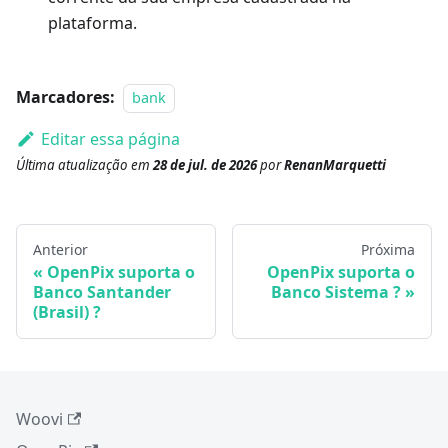
plataforma.
Marcadores:
bank
Editar essa página
Última atualização
em
28 de jul. de 2026
por
RenanMarquetti
Anterior
Próxima
OpenPix suporta o
OpenPix suporta o
Banco Santander
Banco Sistema ?
(Brasil) ?
Woovi