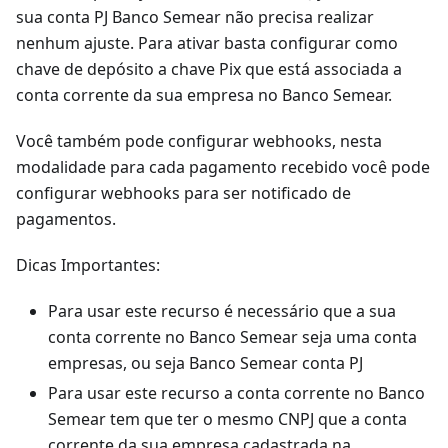
sua conta PJ Banco Semear não precisa realizar
nenhum ajuste. Para ativar basta configurar como
chave de depósito a chave Pix que está associada a
conta corrente da sua empresa no Banco Semear.
Você também pode configurar webhooks, nesta
modalidade para cada pagamento recebido você pode
configurar webhooks para ser notificado de
pagamentos.
Dicas Importantes:
Para usar este recurso é necessário que a sua
conta corrente no Banco Semear seja uma conta
empresas, ou seja Banco Semear conta PJ
Para usar este recurso a conta corrente no Banco
Semear tem que ter o mesmo CNPJ que a conta
corrente da sua empresa cadastrada na