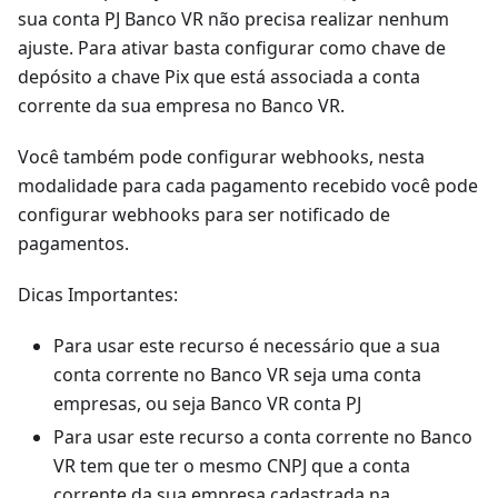
sua conta PJ Banco VR não precisa realizar nenhum
ajuste. Para ativar basta configurar como chave de
depósito a chave Pix que está associada a conta
corrente da sua empresa no Banco VR.
Você também pode configurar webhooks, nesta
modalidade para cada pagamento recebido você pode
configurar webhooks para ser notificado de
pagamentos.
Dicas Importantes:
Para usar este recurso é necessário que a sua
conta corrente no Banco VR seja uma conta
empresas, ou seja Banco VR conta PJ
Para usar este recurso a conta corrente no Banco
VR tem que ter o mesmo CNPJ que a conta
corrente da sua empresa cadastrada na