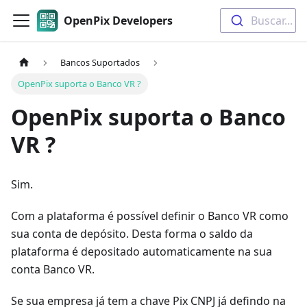
OpenPix Developers
Buscar...
Bancos Suportados
OpenPix suporta o Banco VR ?
OpenPix suporta o Banco
VR ?
Sim.
Com a plataforma é possível definir o Banco VR como
sua conta de depósito. Desta forma o saldo da
plataforma é depositado automaticamente na sua
conta Banco VR.
Se sua empresa já tem a chave Pix CNPJ já defindo na