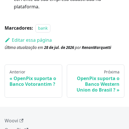
plataforma.
Marcadores:
bank
Editar essa página
Última atualização
em
28 de jul. de 2026
por
RenanMarquetti
Anterior
Próxima
OpenPix suporta o
OpenPix suporta o
Banco Votorantim ?
Banco Western
Union do Brasil ?
Woovi