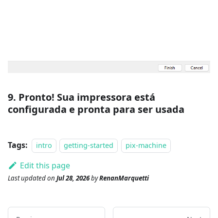
9. Pronto! Sua impressora está
configurada e pronta para ser usada
Tags:
intro
getting-started
pix-machine
Edit this page
Last updated
on
Jul 28, 2026
by
RenanMarquetti