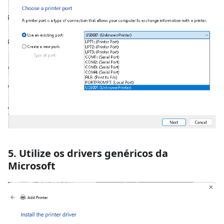
5. Utilize os drivers genéricos da
Microsoft