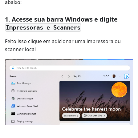
abaixo:
1. Acesse sua barra Windows e digite
Impressoras e Scanners
Feito isso clique em adicionar uma impressora ou
scanner local