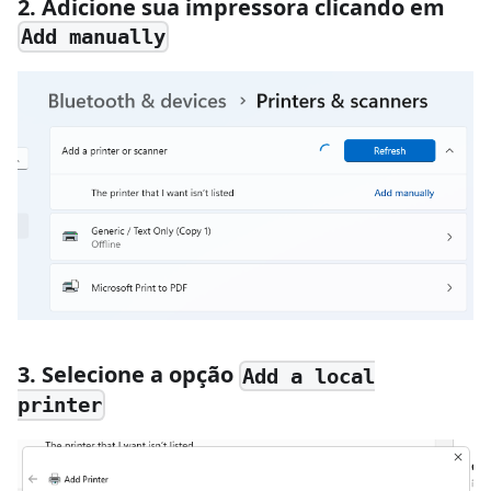
2. Adicione sua impressora clicando em
Add manually
3. Selecione a opção
Add a local
printer