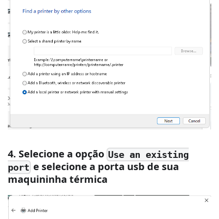
4. Selecione a opção
Use an existing
e selecione a porta usb de sua
port
maquininha térmica