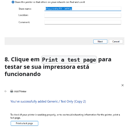
8. Clique em
para
Print a test page
testar se sua impressora está
funcionando