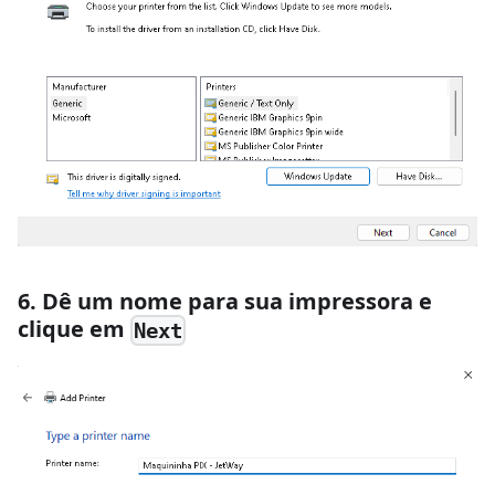
6. Dê um nome para sua impressora e
clique em
Next