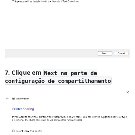
7. Clique em
Next na parte de
configuração de compartilhamento