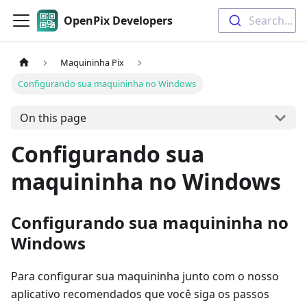
OpenPix Developers
Search...
Maquininha Pix
Configurando sua maquininha no Windows
On this page
Configurando sua
maquininha no Windows
Configurando sua maquininha no
Windows
Para configurar sua maquininha junto com o nosso
aplicativo recomendados que você siga os passos