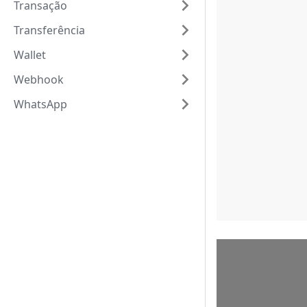
Transação
Transferência
Wallet
Webhook
WhatsApp