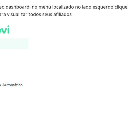
so dashboard, no menu localizado no lado esquerdo cliqu
a visualizar todos seus afiliados