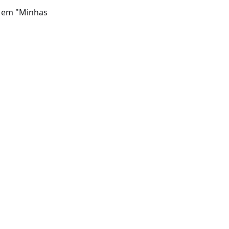
e em "Minhas