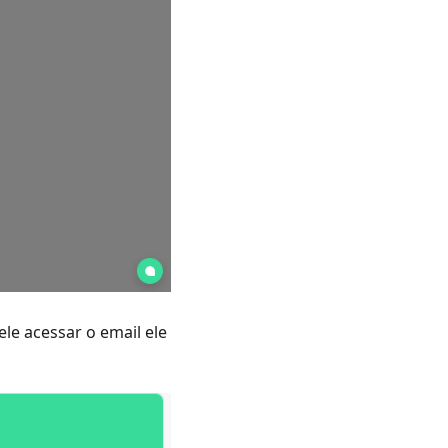
ele acessar o email ele