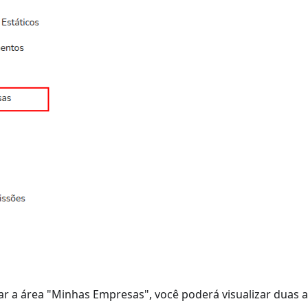
ar a área "Minhas Empresas", você poderá visualizar duas a