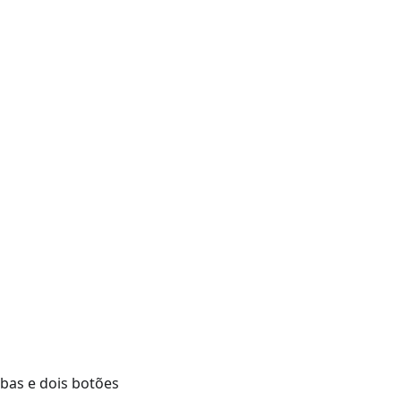
bas e dois botões