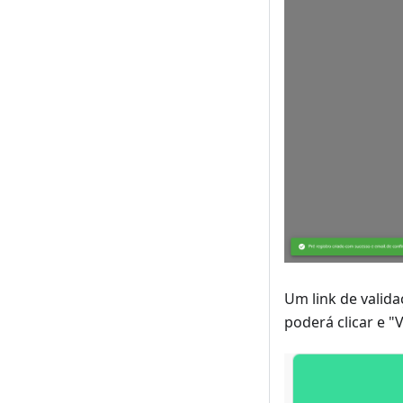
Um link de valida
poderá clicar e "