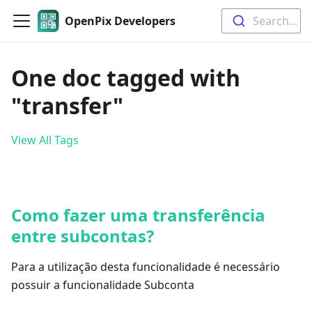
OpenPix Developers
Search...
One doc tagged with
"transfer"
View All Tags
Como fazer uma transferência
entre subcontas?
Para a utilização desta funcionalidade é necessário
possuir a funcionalidade Subconta