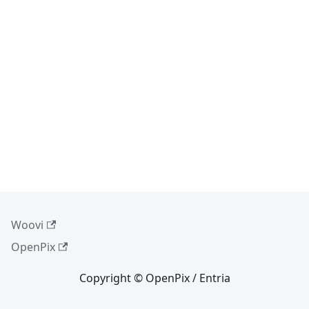
Woovi
OpenPix
Copyright © OpenPix / Entria