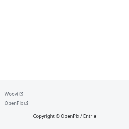
Woovi
OpenPix
Copyright © OpenPix / Entria