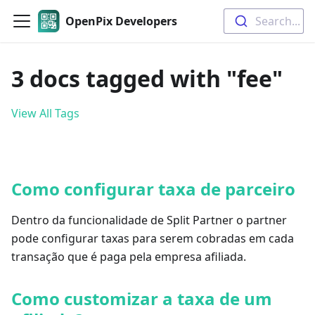
OpenPix Developers
Search...
3 docs tagged with "fee"
View All Tags
Como configurar taxa de parceiro
Dentro da funcionalidade de Split Partner o partner
pode configurar taxas para serem cobradas em cada
transação que é paga pela empresa afiliada.
Como customizar a taxa de um