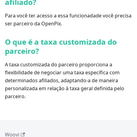
afiliado?
Para você ter acesso a essa funcionadade você precisa
ser parceiro da OpenPix.
O que é a taxa customizada do
parceiro?
A taxa customizada do parceiro proporciona a
flexibilidade de negociar uma taxa específica com
determinados afiliados, adaptando-a de maneira
personalizada em relação à taxa geral definida pelo
parceiro.
Woovi