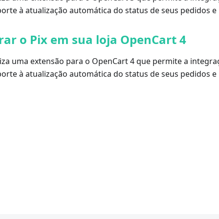
orte à atualização automática do status de seus pedidos e 
ar o Pix em sua loja OpenCart 4
liza uma extensão para o OpenCart 4 que permite a integra
orte à atualização automática do status de seus pedidos e 