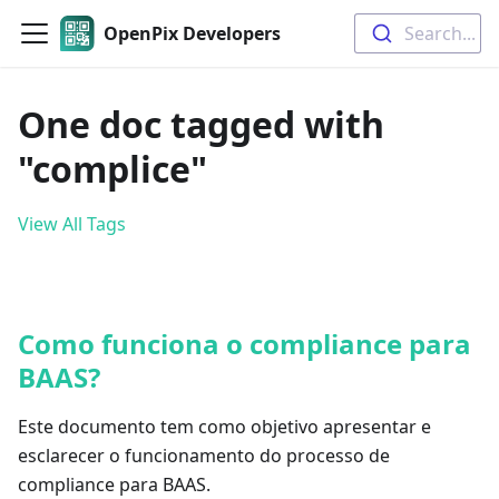
OpenPix Developers
Search...
One doc tagged with
"complice"
View All Tags
Como funciona o compliance para
BAAS?
Este documento tem como objetivo apresentar e
esclarecer o funcionamento do processo de
compliance para BAAS.