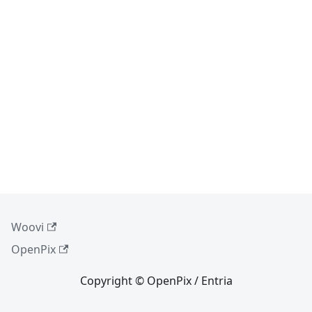
Woovi
OpenPix
Copyright © OpenPix / Entria