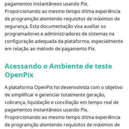
pagamentos instantâneos usando Pix.
Proporcionando ao mesmo tempo ótima experiência
de programção atentendo requisitos de máximos de
segurança. Esta documentação visa auxiliar os
programadores e administradores de sistemas na
configuração adequada da plataforma, especialmente
em relação ao método de pagamento Pix.
Acessando o Ambiente de teste
OpenPix
A plataforma OpenPix foi desenvolvida com o objetivo
de simplificar e gerenciar totalmente geração,
cobrança, liquidação e conciliação em tempo real de
pagamentos instantâneos usando Pix.
Proporcionando ao mesmo tempo ótima experiência
de programção atentendo requisitos de máximos de