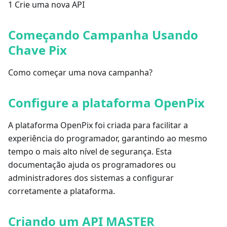
1 Crie uma nova API
Começando Campanha Usando
Chave Pix
Como começar uma nova campanha?
Configure a plataforma OpenPix
A plataforma OpenPix foi criada para facilitar a
experiência do programador, garantindo ao mesmo
tempo o mais alto nível de segurança. Esta
documentação ajuda os programadores ou
administradores dos sistemas a configurar
corretamente a plataforma.
Criando um API MASTER