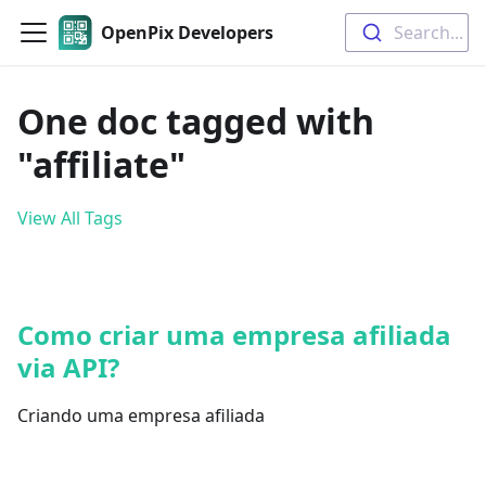
OpenPix Developers
Search...
One doc tagged with
"affiliate"
View All Tags
Como criar uma empresa afiliada
via API?
Criando uma empresa afiliada