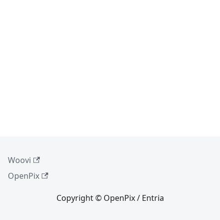
Woovi
OpenPix
Copyright © OpenPix / Entria