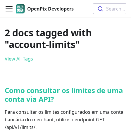
OpenPix Developers
Search...
2 docs tagged with
"account-limits"
View All Tags
Como consultar os limites de uma
conta via API?
Para consultar os limites configurados em uma conta
bancária do merchant, utilize o endpoint GET
/api/v1/limits/.