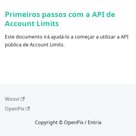
Primeiros passos com a API de
Account Limits
Este documento irá ajudá-lo a começar a utilizar a API
pública de Account Limits.
Woovi
OpenPix
Copyright © OpenPix / Entria