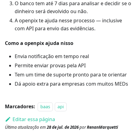
O banco tem até 7 dias para analisar e decidir se o
dinheiro será devolvido ou não.
A openpix te ajuda nesse processo — inclusive
com API para envio das evidências.
Como a openpix ajuda nisso
Envia notificação em tempo real
Permite enviar provas pela API
Tem um time de suporte pronto para te orientar
Dá apoio extra para empresas com muitos MEDs
Marcadores:
baas
api
Editar essa página
Última atualização
em
28 de jul. de 2026
por
RenanMarquetti