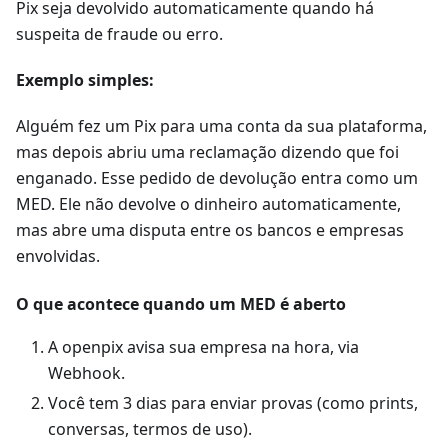
Pix seja devolvido automaticamente quando há
suspeita de fraude ou erro.
Exemplo simples:
Alguém fez um Pix para uma conta da sua plataforma,
mas depois abriu uma reclamação dizendo que foi
enganado. Esse pedido de devolução entra como um
MED. Ele não devolve o dinheiro automaticamente,
mas abre uma disputa entre os bancos e empresas
envolvidas.
O que acontece quando um MED é aberto
A openpix avisa sua empresa na hora, via
Webhook.
Você tem 3 dias para enviar provas (como prints,
conversas, termos de uso).