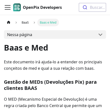
OpenPix Developers
Buscar...
BaaS
Baas e Med
Nessa página
Baas e Med
Este documento irá ajuda-lo a entender os principais
conçeitos de med e qual a sua relação com baas.
Gestão de MEDs (Devoluções Pix) para
clientes BAAS
O MED (Mecanismo Especial de Devolução) é uma
regra criada pelo Banco Central que permite que um