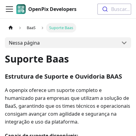
OpenPix Developers
Buscar...
BaaS
Suporte Baas
Nessa página
Suporte Baas
Estrutura de Suporte e Ouvidoria BAAS
A openpix oferece um suporte completo e
humanizado para empresas que utilizam a solução de
BaaS, garantindo que os times técnicos e operacionais
consigam avançar com agilidade e segurança na
integração e uso da plataforma.
Canais de suporte disponíveis: