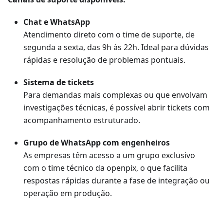
Chat e WhatsApp
Atendimento direto com o time de suporte, de
segunda a sexta, das 9h às 22h. Ideal para dúvidas
rápidas e resolução de problemas pontuais.
Sistema de tickets
Para demandas mais complexas ou que envolvam
investigações técnicas, é possível abrir tickets com
acompanhamento estruturado.
Grupo de WhatsApp com engenheiros
As empresas têm acesso a um grupo exclusivo
com o time técnico da openpix, o que facilita
respostas rápidas durante a fase de integração ou
operação em produção.