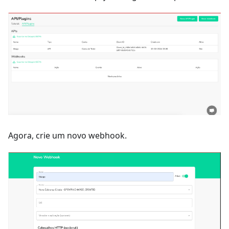
Agora, crie um novo webhook.