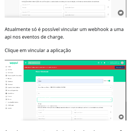
Atualmente só é possível vincular um webhook a uma
api nos eventos de charge.
Clique em vincular a aplicação