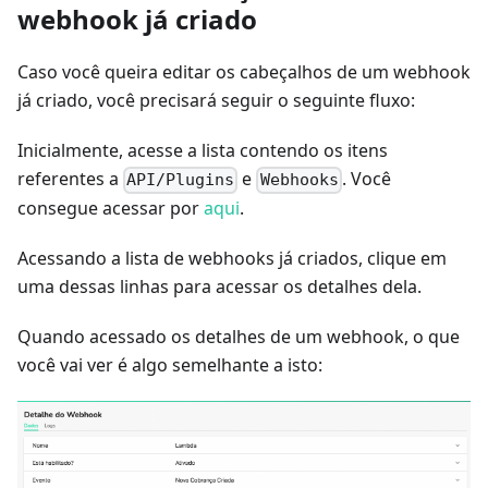
webhook já criado
Caso você queira editar os cabeçalhos de um webhook
já criado, você precisará seguir o seguinte fluxo:
Inicialmente, acesse a lista contendo os itens
referentes a
e
. Você
API/Plugins
Webhooks
consegue acessar por
aqui
.
Acessando a lista de webhooks já criados, clique em
uma dessas linhas para acessar os detalhes dela.
Quando acessado os detalhes de um webhook, o que
você vai ver é algo semelhante a isto: