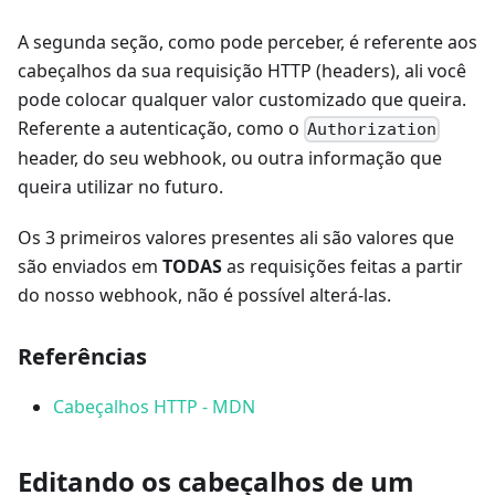
A segunda seção, como pode perceber, é referente aos
cabeçalhos da sua requisição HTTP (headers), ali você
pode colocar qualquer valor customizado que queira.
Referente a autenticação, como o
Authorization
header, do seu webhook, ou outra informação que
queira utilizar no futuro.
Os 3 primeiros valores presentes ali são valores que
são enviados em
TODAS
as requisições feitas a partir
do nosso webhook, não é possível alterá-las.
Referências
Cabeçalhos HTTP - MDN
Editando os cabeçalhos de um