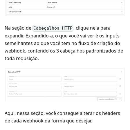
Na seção de
, clique nela para
Cabeçalhos HTTP
expandir. Expandido-a, o que você vai ver é os inputs
semelhantes ao que você tem no fluxo de criação do
webhook, contendo os 3 cabeçalhos padronizados de
toda requsição.
Aqui, nessa seção, você consegue alterar os headers
de cada webhook da forma que desejar.