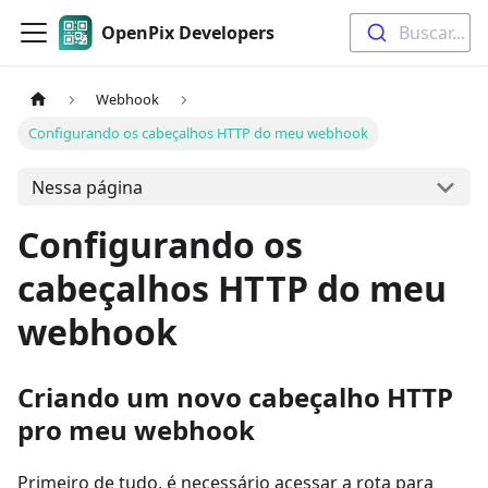
OpenPix Developers
Buscar...
Webhook
Configurando os cabeçalhos HTTP do meu webhook
Nessa página
Configurando os
cabeçalhos HTTP do meu
webhook
Criando um novo cabeçalho HTTP
pro meu webhook
Primeiro de tudo, é necessário acessar a rota para