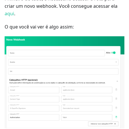
criar um novo webhook. Você consegue acessar ela
aqui
.
O que você vai ver é algo assim: