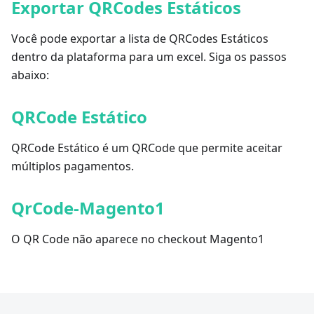
Exportar QRCodes Estáticos
Você pode exportar a lista de QRCodes Estáticos
dentro da plataforma para um excel. Siga os passos
abaixo:
QRCode Estático
QRCode Estático é um QRCode que permite aceitar
múltiplos pagamentos.
QrCode-Magento1
O QR Code não aparece no checkout Magento1