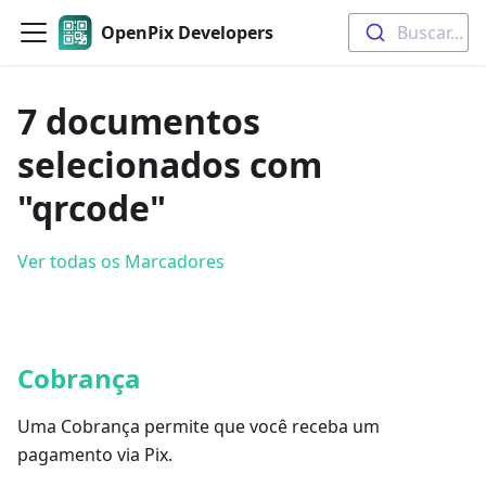
OpenPix Developers
Buscar...
7 documentos
selecionados com
"qrcode"
Ver todas os Marcadores
Cobrança
Uma Cobrança permite que você receba um
pagamento via Pix.