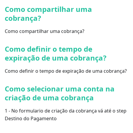
Como compartilhar uma
cobrança?
Como compartilhar uma cobrança?
Como definir o tempo de
expiração de uma cobrança?
Como definir o tempo de expiração de uma cobrança?
Como selecionar uma conta na
criação de uma cobrança
1 - No formulario de criação da cobrança vá até o step
Destino do Pagamento