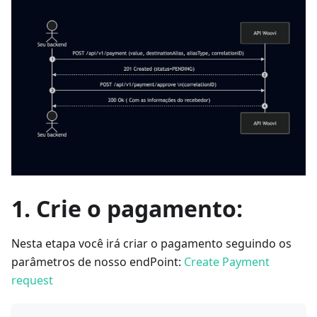
1. Crie o pagamento:
Nesta etapa você irá criar o pagamento seguindo os
parâmetros de nosso endPoint:
Create Payment
request