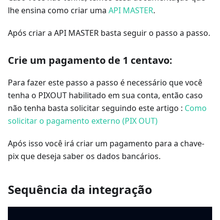
lhe ensina como criar uma
API MASTER
.
Após criar a API MASTER basta seguir o passo a passo.
Crie um pagamento de 1 centavo:
Para fazer este passo a passo é necessário que você
tenha o PIXOUT habilitado em sua conta, então caso
não tenha basta solicitar seguindo este artigo :
Como
solicitar o pagamento externo (PIX OUT)
Após isso você irá criar um pagamento para a chave-
pix que deseja saber os dados bancários.
Sequência da integração