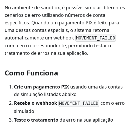
No ambiente de sandbox, é possível simular diferentes
cenários de erro utilizando números de conta
específicos. Quando um pagamento PIX é feito para
uma dessas contas especiais, o sistema retorna
automaticamente um webhook
MOVEMENT_FAILED
com o erro correspondente, permitindo testar o
tratamento de erros na sua aplicação.
Como Funciona
Crie um pagamento PIX
usando uma das contas
de simulação listadas abaixo
Receba o webhook
com o erro
MOVEMENT_FAILED
simulado
Teste o tratamento
de erro na sua aplicação