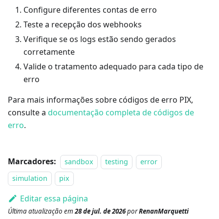
Configure diferentes contas de erro
Teste a recepção dos webhooks
Verifique se os logs estão sendo gerados
corretamente
Valide o tratamento adequado para cada tipo de
erro
Para mais informações sobre códigos de erro PIX,
consulte a
documentação completa de códigos de
erro
.
Marcadores:
sandbox
testing
error
simulation
pix
Editar essa página
Última atualização
em
28 de jul. de 2026
por
RenanMarquetti