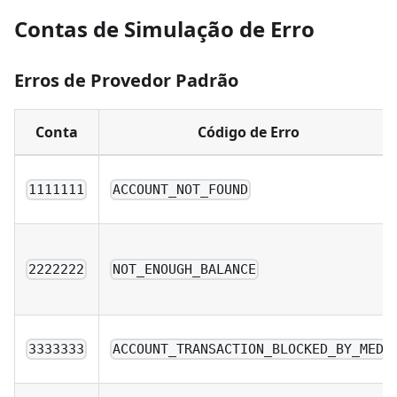
Contas de Simulação de Erro
Erros de Provedor Padrão
Conta
Código de Erro
1111111
ACCOUNT_NOT_FOUND
2222222
NOT_ENOUGH_BALANCE
3333333
ACCOUNT_TRANSACTION_BLOCKED_BY_MED