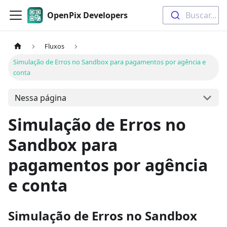
OpenPix Developers
Buscar...
Fluxos
Simulação de Erros no Sandbox para pagamentos por agência e
conta
Nessa página
Simulação de Erros no
Sandbox para
pagamentos por agência
e conta
Simulação de Erros no Sandbox