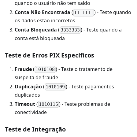
quando o usuário não tem saldo
Conta Não Encontrada
(
) - Teste quando
1111111
os dados estão incorretos
Conta Bloqueada
(
) - Teste quando a
3333333
conta está bloqueada
Teste de Erros PIX Específicos
Fraude
(
) - Teste o tratamento de
1010108
suspeita de fraude
Duplicação
(
) - Teste pagamentos
1010109
duplicados
Timeout
(
) - Teste problemas de
1010115
conectividade
Teste de Integração