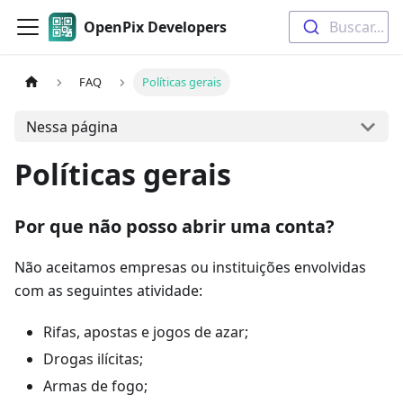
OpenPix Developers
Buscar...
FAQ
Políticas gerais
Nessa página
Políticas gerais
Por que não posso abrir uma conta?
Não aceitamos empresas ou instituições envolvidas
com as seguintes atividade:
Rifas, apostas e jogos de azar;
Drogas ilícitas;
Armas de fogo;