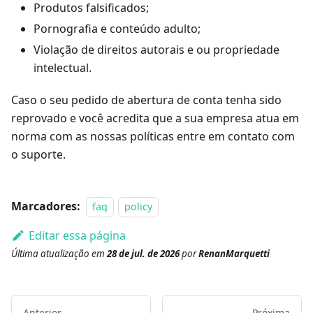
Produtos falsificados;
Pornografia e conteúdo adulto;
Violação de direitos autorais e ou propriedade
intelectual.
Caso o seu pedido de abertura de conta tenha sido
reprovado e você acredita que a sua empresa atua em
norma com as nossas políticas entre em contato com
o suporte.
Marcadores:
faq
policy
Editar essa página
Última atualização
em
28 de jul. de 2026
por
RenanMarquetti
Anterior
Próxima