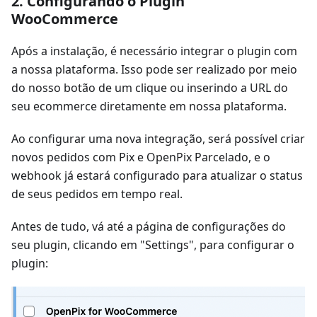
2. Configurando o Plugin
WooCommerce
Após a instalação, é necessário integrar o plugin com
a nossa plataforma. Isso pode ser realizado por meio
do nosso botão de um clique ou inserindo a URL do
seu ecommerce diretamente em nossa plataforma.
Ao configurar uma nova integração, será possível criar
novos pedidos com Pix e OpenPix Parcelado, e o
webhook já estará configurado para atualizar o status
de seus pedidos em tempo real.
Antes de tudo, vá até a página de configurações do
seu plugin, clicando em "Settings", para configurar o
plugin: