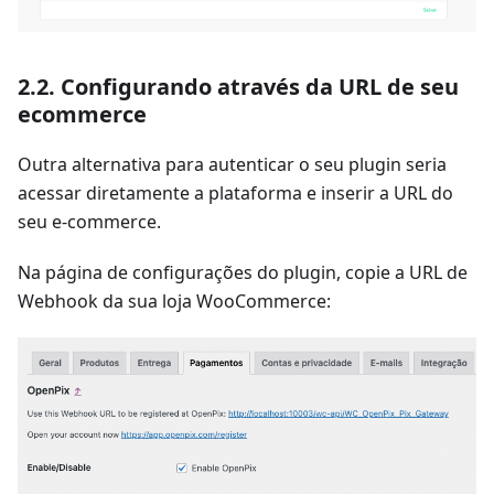
2.2. Configurando através da URL de seu
ecommerce
Outra alternativa para autenticar o seu plugin seria
acessar diretamente a plataforma e inserir a URL do
seu e-commerce.
Na página de configurações do plugin, copie a URL de
Webhook da sua loja WooCommerce: