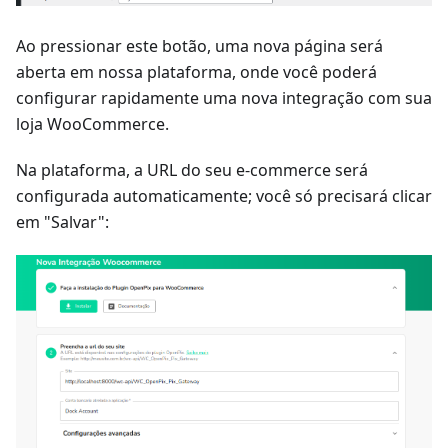
Ao pressionar este botão, uma nova página será
aberta em nossa plataforma, onde você poderá
configurar rapidamente uma nova integração com sua
loja WooCommerce.
Na plataforma, a URL do seu e-commerce será
configurada automaticamente; você só precisará clicar
em "Salvar":