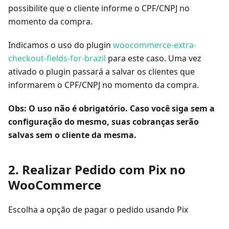
possibilite que o cliente informe o CPF/CNPJ no
momento da compra.
Indicamos o uso do plugin
woocommerce-extra-
checkout-fields-for-brazil
para este caso. Uma vez
ativado o plugin passará a salvar os clientes que
informarem o CPF/CNPJ no momento da compra.
Obs: O uso não é obrigatório. Caso você siga sem a
configuração do mesmo, suas cobranças serão
salvas sem o cliente da mesma.
2. Realizar Pedido com Pix no
WooCommerce
Escolha a opção de pagar o pedido usando Pix