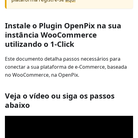
Instale o Plugin OpenPix na sua
instância WooCommerce
utilizando o 1-Click
Este documento detalha passos necessários para
conectar a sua plataforma de e-Commerce, baseada
no WooCommerce, na OpenPix.
Veja o vídeo ou siga os passos
abaixo