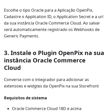
Escolhe o tipo Oracle para a Aplicação OpenPix.
Cadastre o Application ID, o Application Secret e a url
da sua instância Oracle Commerce Cloud. Ao salvar
será automaticamente registrado os Webhooks de
Generic Payments.
3. Instale o Plugin OpenPix na sua
instância Oracle Commerce
Cloud
Converse com o integrador para adicionar as
extensoes e widgtes da OpenPix na sua Storefront
Requisitos de sistema
Oracle Commerce Cloud 18D e acima