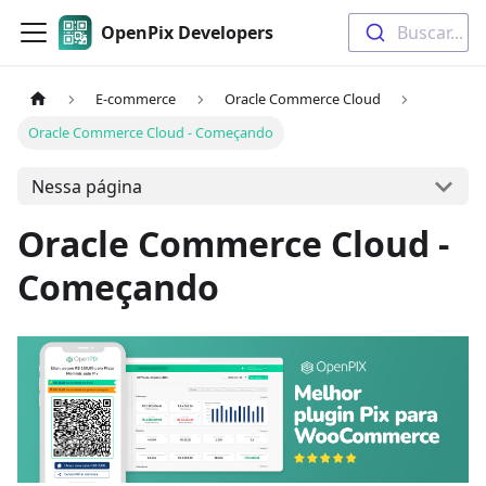
OpenPix Developers
Buscar...
E-commerce
Oracle Commerce Cloud
Oracle Commerce Cloud - Começando
Nessa página
Oracle Commerce Cloud -
Começando