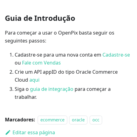
Guia de Introdução
Para começar a usar o OpenPix basta seguir os
seguintes passos:
Cadastre-se para uma nova conta em
Cadastre-se
ou
Fale com Vendas
Crie um API appID do tipo Oracle Commerce
Cloud
aqui
Siga o
guia de integração
para começar a
trabalhar.
Marcadores:
ecommerce
oracle
occ
Editar essa página