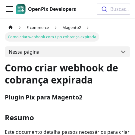
OpenPix Developers
Buscar...
E-commerce
Magento2
Como criar webhook com tipo cobrança expirada
Nessa página
Como criar webhook de
cobrança expirada
Plugin Pix para Magento2
Resumo
Este documento detalha passos necessários para criar