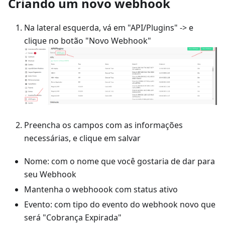
Criando um novo webhook
Na lateral esquerda, vá em "API/Plugins" -> e
clique no botão "Novo Webhook"
Preencha os campos com as informações
necessárias, e clique em salvar
Nome: com o nome que você gostaria de dar para
seu Webhook
Mantenha o webhoook com status ativo
Evento: com tipo do evento do webhook novo que
será "Cobrança Expirada"