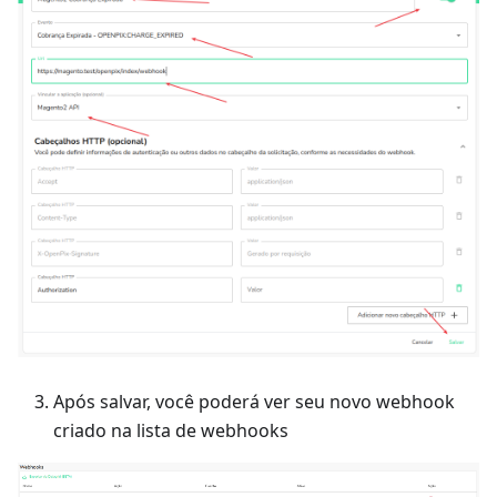
Após salvar, você poderá ver seu novo webhook
criado na lista de webhooks