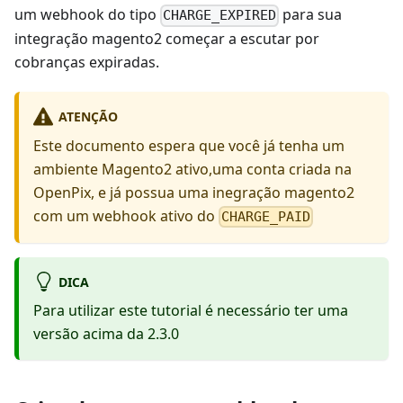
um webhook do tipo
para sua
CHARGE_EXPIRED
integração magento2 começar a escutar por
cobranças expiradas.
ATENÇÃO
Este documento espera que você já tenha um
ambiente Magento2 ativo,uma conta criada na
OpenPix, e já possua uma inegração magento2
com um webhook ativo do
CHARGE_PAID
DICA
Para utilizar este tutorial é necessário ter uma
versão acima da 2.3.0