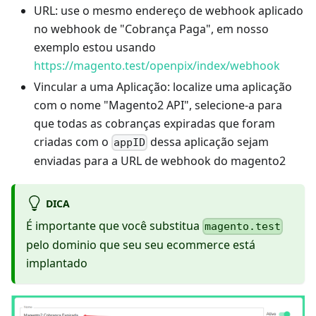
URL: use o mesmo endereço de webhook aplicado
no webhook de "Cobrança Paga", em nosso
exemplo estou usando
https://magento.test/openpix/index/webhook
Vincular a uma Aplicação: localize uma aplicação
com o nome "Magento2 API", selecione-a para
que todas as cobranças expiradas que foram
criadas com o
dessa aplicação sejam
appID
enviadas para a URL de webhook do magento2
DICA
É importante que você substitua
magento.test
pelo dominio que seu seu ecommerce está
implantado