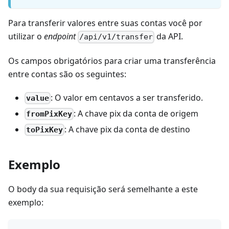
Para transferir valores entre suas contas você por
utilizar o
endpoint
da API.
/api/v1/transfer
Os campos obrigatórios para criar uma transferência
entre contas são os seguintes:
: O valor em centavos a ser transferido.
value
: A chave pix da conta de origem
fromPixKey
: A chave pix da conta de destino
toPixKey
Exemplo
O body da sua requisição será semelhante a este
exemplo: