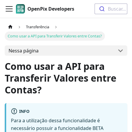
OpenPix Developers
Buscar...
Transferência
Como usar a API para Transferir Valores entre Contas?
Nessa página
Como usar a API para
Transferir Valores entre
Contas?
INFO
Para a utilização dessa funcionalidade é
necessário possuir a funcionalidade BETA