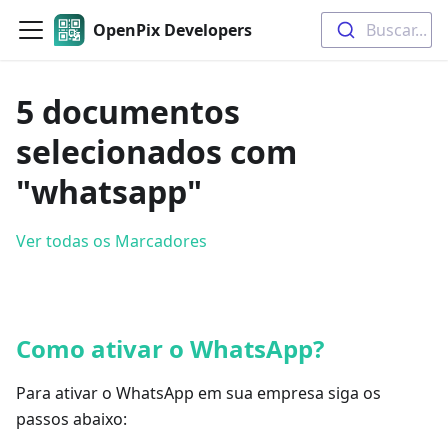
OpenPix Developers
Buscar...
5 documentos
selecionados com
"whatsapp"
Ver todas os Marcadores
Como ativar o WhatsApp?
Para ativar o WhatsApp em sua empresa siga os
passos abaixo: