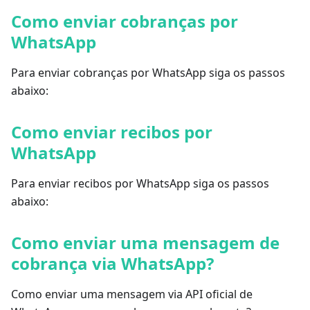
Como enviar cobranças por
WhatsApp
Para enviar cobranças por WhatsApp siga os passos
abaixo:
Como enviar recibos por
WhatsApp
Para enviar recibos por WhatsApp siga os passos
abaixo:
Como enviar uma mensagem de
cobrança via WhatsApp?
Como enviar uma mensagem via API oficial de