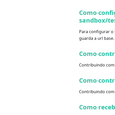
Como confi
sandbox/te
Para configurar o 
guarda a url base.
Como contr
Contribuindo com
Como contr
Contribuindo com
Como receb