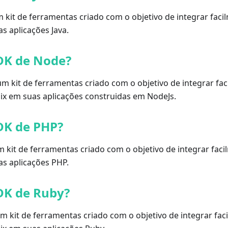
 kit de ferramentas criado com o objetivo de integrar faci
s aplicações Java.
DK de Node?
m kit de ferramentas criado com o objetivo de integrar fac
ix em suas aplicações construidas em NodeJs.
DK de PHP?
kit de ferramentas criado com o objetivo de integrar faci
s aplicações PHP.
DK de Ruby?
m kit de ferramentas criado com o objetivo de integrar fac