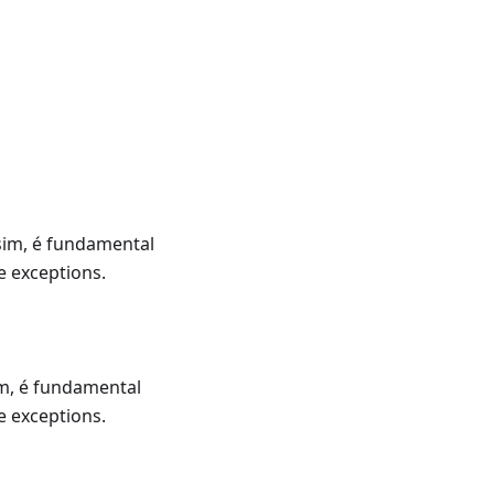
ssim, é fundamental
e exceptions.
im, é fundamental
e exceptions.