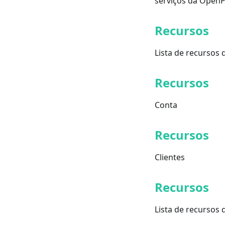
serviços da OpenP
Recursos
Lista de recursos 
Recursos
Conta
Recursos
Clientes
Recursos
Lista de recursos 