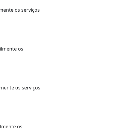
lmente os serviços
ilmente os
lmente os serviços
ilmente os