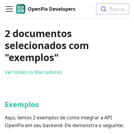
OpenPix Developers
Buscar...
2 documentos
selecionados com
"exemplos"
Ver todas os Marcadores
Exemplos
Aqui, temos 2 exemplos de como integrar a API
OpenPix em seu backend. Ele demonstra o seguinte: