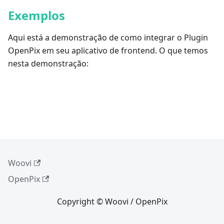
Exemplos
Aqui está a demonstração de como integrar o Plugin
OpenPix em seu aplicativo de frontend. O que temos
nesta demonstração:
Woovi
OpenPix
Copyright © Woovi / OpenPix