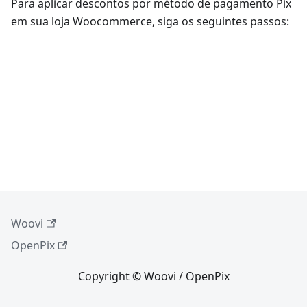
Para aplicar descontos por método de pagamento Pix
em sua loja Woocommerce, siga os seguintes passos:
Woovi
OpenPix
Copyright © Woovi / OpenPix