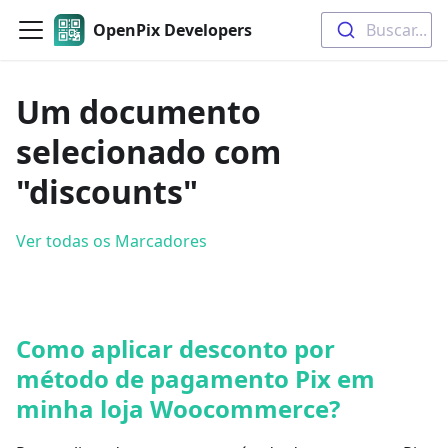
OpenPix Developers
Buscar...
Um documento
selecionado com
"discounts"
Ver todas os Marcadores
Como aplicar desconto por
método de pagamento Pix em
minha loja Woocommerce?