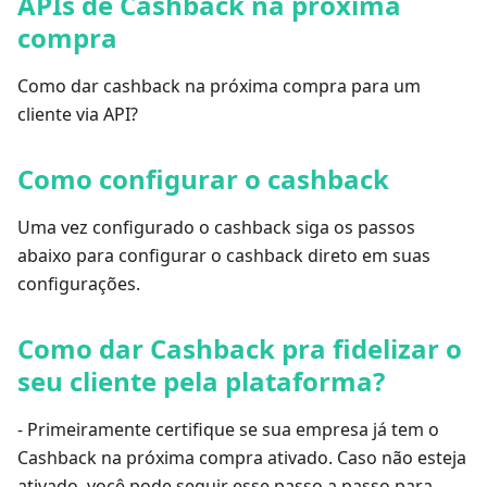
APIs de Cashback na próxima
compra
Como dar cashback na próxima compra para um
cliente via API?
Como configurar o cashback
Uma vez configurado o cashback siga os passos
abaixo para configurar o cashback direto em suas
configurações.
Como dar Cashback pra fidelizar o
seu cliente pela plataforma?
- Primeiramente certifique se sua empresa já tem o
Cashback na próxima compra ativado. Caso não esteja
ativado, você pode seguir esse passo a passo para