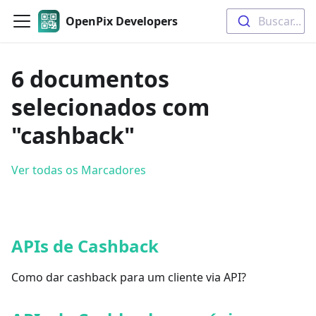
OpenPix Developers
Buscar...
6 documentos
selecionados com
"cashback"
Ver todas os Marcadores
APIs de Cashback
Como dar cashback para um cliente via API?