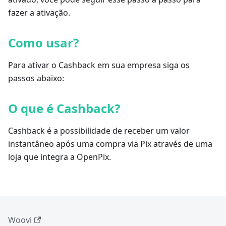
fazer a ativação.
Como usar?
Para ativar o Cashback em sua empresa siga os
passos abaixo:
O que é Cashback?
Cashback é a possibilidade de receber um valor
instantâneo após uma compra via Pix através de uma
loja que integra a OpenPix.
Woovi