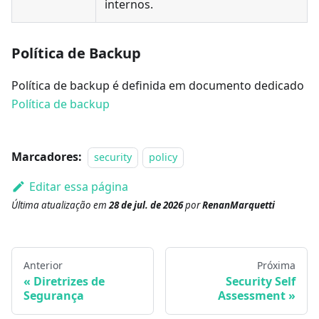
internos.
Política de Backup
Política de backup é definida em documento dedicado
Política de backup
Marcadores:
security
policy
Editar essa página
Última atualização
em
28 de jul. de 2026
por
RenanMarquetti
Anterior
Próxima
Diretrizes de
Security Self
Segurança
Assessment