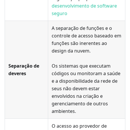
desenvolvimento de software
seguro
A separação de funções e o
controle de acesso baseado em
funções são inerentes ao
design da nuvem.
Separação de
Os sistemas que executam
deveres
códigos ou monitoram a saúde
e a disponibilidade da rede de
seus não devem estar
envolvidos na criação e
gerenciamento de outros
ambientes.
O acesso ao provedor de