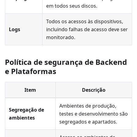
em todos seus discos.
Todos os acessos às dispositivos,
Logs
incluindo falhas de acesso deve ser
monitorado.
Política de segurança de Backend
e Plataformas
Item
Descrição
Ambientes de produção,
Segregação de
testes e desenvolvimento são
ambientes
segregados e apartados.