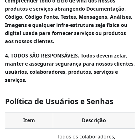
compreender todo o ciclo de vida dos nossos
produtos e serviços abrangendo Documentação,
Código, Código Fonte, Testes, Mensagens, Análises,
Imagens e qualquer infra-estrutura seja física ou
digital usada para fornecer serviços ou produtos
aos nossos clientes.
4. TODOS SÃO RESPONSÁVEIS. Todos devem zelar,
manter e assegurar segurança para nossos clientes,
usuários, colaboradores, produtos, serviços e
serviços.
Política de Usuários e Senhas
Item
Descrição
Todos os colaboradores,