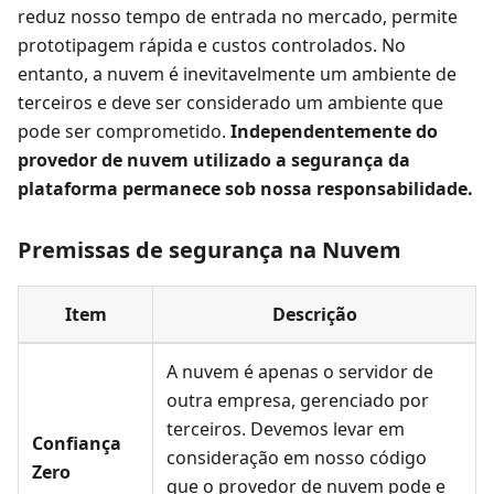
reduz nosso tempo de entrada no mercado, permite
prototipagem rápida e custos controlados. No
entanto, a nuvem é inevitavelmente um ambiente de
terceiros e deve ser considerado um ambiente que
pode ser comprometido.
Independentemente do
provedor de nuvem utilizado a segurança da
plataforma permanece sob nossa responsabilidade.
Premissas de segurança na Nuvem
Item
Descrição
A nuvem é apenas o servidor de
outra empresa, gerenciado por
terceiros. Devemos levar em
Confiança
consideração em nosso código
Zero
que o provedor de nuvem pode e