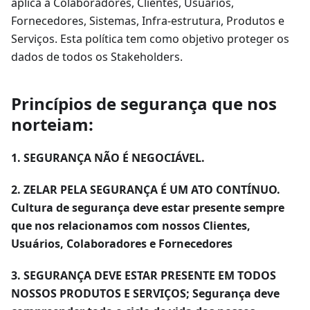
aplica à Colaboradores, Clientes, Usuários,
Fornecedores, Sistemas, Infra-estrutura, Produtos e
Serviços. Esta política tem como objetivo proteger os
dados de todos os Stakeholders.
Princípios de segurança que nos
norteiam:
1. SEGURANÇA NÃO É NEGOCIÁVEL.
2. ZELAR PELA SEGURANÇA É UM ATO CONTÍNUO.
Cultura de segurança deve estar presente sempre
que nos relacionamos com nossos Clientes,
Usuários, Colaboradores e Fornecedores
3. SEGURANÇA DEVE ESTAR PRESENTE EM TODOS
NOSSOS PRODUTOS E SERVIÇOS; Segurança deve