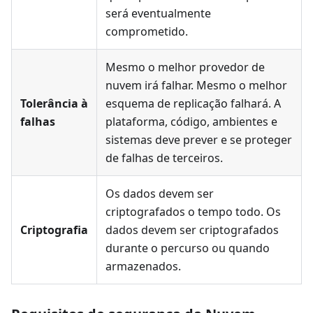
será eventualmente
comprometido.
Mesmo o melhor provedor de
nuvem irá falhar. Mesmo o melhor
Tolerância à
esquema de replicação falhará. A
falhas
plataforma, código, ambientes e
sistemas deve prever e se proteger
de falhas de terceiros.
Os dados devem ser
criptografados o tempo todo. Os
Criptografia
dados devem ser criptografados
durante o percurso ou quando
armazenados.