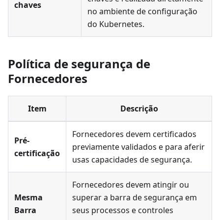
chaves
no ambiente de configuração
do Kubernetes.
Política de segurança de
Fornecedores
Item
Descrição
Fornecedores devem certificados
Pré-
previamente validados e para aferir
certificação
usas capacidades de segurança.
Fornecedores devem atingir ou
Mesma
superar a barra de segurança em
Barra
seus processos e controles