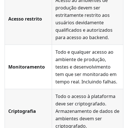
Acesso ao ambientes de
produção devem ser
estritamente restrito aos
Acesso restrito
usuários devidamente
qualificados e autorizados
para acesso ao backend.
Todo e qualquer acesso ao
ambiente de produção,
Monitoramento
testes e desenvolvimento
tem que ser monitorado em
tempo real. Incluindo falhas.
Todo o acesso à plataforma
deve ser criptografado.
Criptografia
Armazenamento de dados de
ambientes devem ser
criptografado.