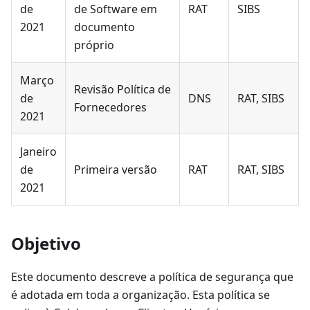
de
de Software em
RAT
SIBS
2021
documento
próprio
Março
Revisão Política de
de
DNS
RAT, SIBS
Fornecedores
2021
Janeiro
de
Primeira versão
RAT
RAT, SIBS
2021
Objetivo
Este documento descreve a política de segurança que
é adotada em toda a organização. Esta política se