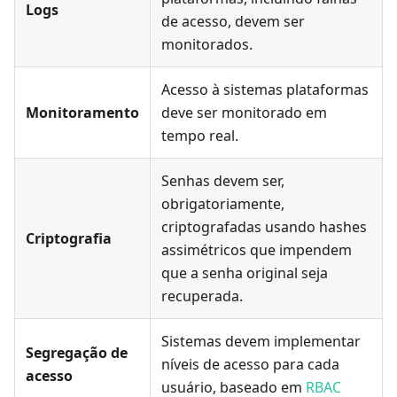
Logs
de acesso, devem ser
monitorados.
Acesso à sistemas plataformas
Monitoramento
deve ser monitorado em
tempo real.
Senhas devem ser,
obrigatoriamente,
criptografadas usando hashes
Criptografia
assimétricos que impendem
que a senha original seja
recuperada.
Sistemas devem implementar
Segregação de
níveis de acesso para cada
acesso
usuário, baseado em
RBAC