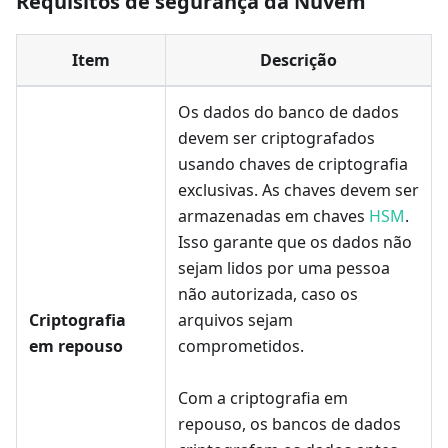
Requisitos de segurança da Nuvem
Item
Descrição
Os dados do banco de dados
devem ser criptografados
usando chaves de criptografia
exclusivas. As chaves devem ser
armazenadas em chaves
HSM
.
Isso garante que os dados não
sejam lidos por uma pessoa
não autorizada, caso os
Criptografia
arquivos sejam
em repouso
comprometidos.
Com a criptografia em
repouso, os bancos de dados