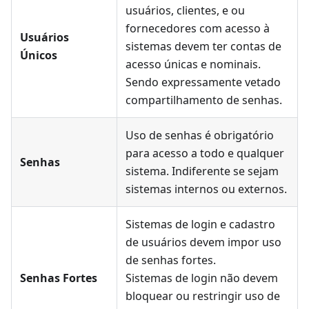
usuários, clientes, e ou
fornecedores com acesso à
Usuários
sistemas devem ter contas de
Únicos
acesso únicas e nominais.
Sendo expressamente vetado
compartilhamento de senhas.
Uso de senhas é obrigatório
para acesso a todo e qualquer
Senhas
sistema. Indiferente se sejam
sistemas internos ou externos.
Sistemas de login e cadastro
de usuários devem impor uso
de senhas fortes.
Senhas Fortes
Sistemas de login não devem
bloquear ou restringir uso de