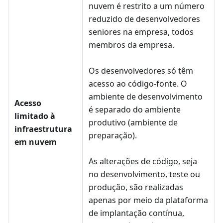
nuvem é restrito a um número
reduzido de desenvolvedores
seniores na empresa, todos
membros da empresa.
Os desenvolvedores só têm
acesso ao código-fonte. O
ambiente de desenvolvimento
Acesso
é separado do ambiente
limitado à
produtivo (ambiente de
infraestrutura
preparação).
em nuvem
As alterações de código, seja
no desenvolvimento, teste ou
produção, são realizadas
apenas por meio da plataforma
de implantação contínua,