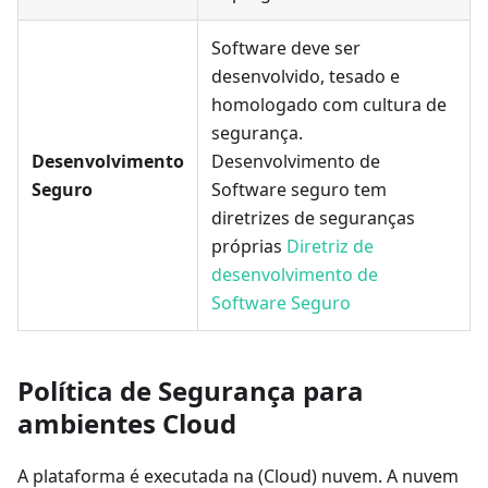
Software deve ser
desenvolvido, tesado e
homologado com cultura de
segurança.
Desenvolvimento
Desenvolvimento de
Seguro
Software seguro tem
diretrizes de seguranças
próprias
Diretriz de
desenvolvimento de
Software Seguro
Política de Segurança para
ambientes Cloud
A plataforma é executada na (Cloud) nuvem. A nuvem