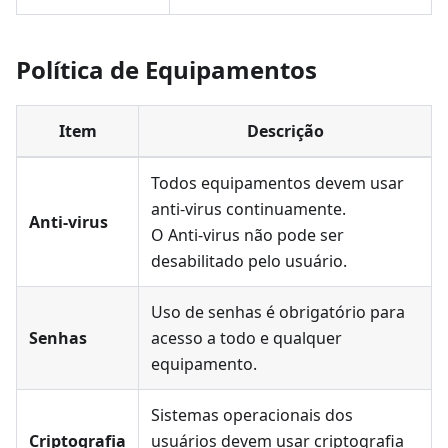
Política de Equipamentos
Item
Descrição
Todos equipamentos devem usar
anti-virus continuamente.
Anti-virus
O Anti-virus não pode ser
desabilitado pelo usuário.
Uso de senhas é obrigatório para
Senhas
acesso a todo e qualquer
equipamento.
Sistemas operacionais dos
Criptografia
usuários devem usar criptografia