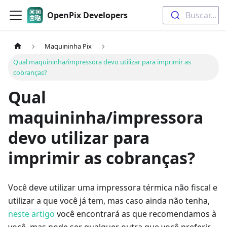
OpenPix Developers
Buscar...
Maquininha Pix
Qual maquininha/impressora devo utilizar para imprimir as
cobranças?
Qual
maquininha/impressora
devo utilizar para
imprimir as cobranças?
Você deve utilizar uma impressora térmica não fiscal e
utilizar a que você já tem, mas caso ainda não tenha,
neste artigo
você encontrará as que recomendamos à