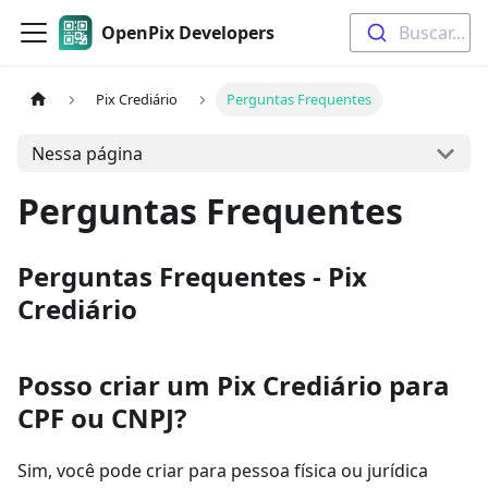
OpenPix Developers
Buscar...
Pix Crediário
Perguntas Frequentes
Nessa página
Perguntas Frequentes
Perguntas Frequentes - Pix
Crediário
Posso criar um Pix Crediário para
CPF ou CNPJ?
Sim, você pode criar para pessoa física ou jurídica