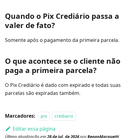
Quando o Pix Crediário passa a
valer de fato?
Somente após o pagamento da primeira parcela.
O que acontece se o cliente não
paga a primeira parcela?
O Pix Crediário é dado com expirado e todas suas
parcelas são expiradas também.
Marcadores:
pix
crediario
Editar essa página
Última atualização
em
28 de jul. de 2026
por
RenanMarquetti