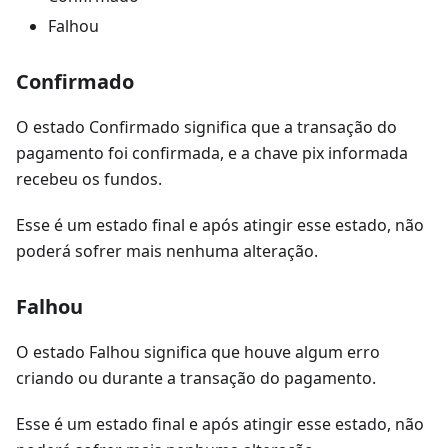
Falhou
Confirmado
O estado Confirmado significa que a transação do
pagamento foi confirmada, e a chave pix informada
recebeu os fundos.
Esse é um estado final e após atingir esse estado, não
poderá sofrer mais nenhuma alteração.
Falhou
O estado Falhou significa que houve algum erro
criando ou durante a transação do pagamento.
Esse é um estado final e após atingir esse estado, não