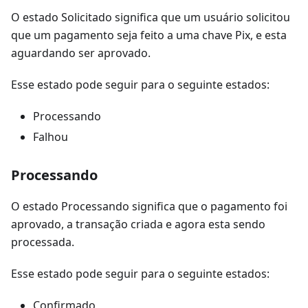
O estado Solicitado significa que um usuário solicitou
que um pagamento seja feito a uma chave Pix, e esta
aguardando ser aprovado.
Esse estado pode seguir para o seguinte estados:
Processando
Falhou
Processando
O estado Processando significa que o pagamento foi
aprovado, a transação criada e agora esta sendo
processada.
Esse estado pode seguir para o seguinte estados:
Confirmado