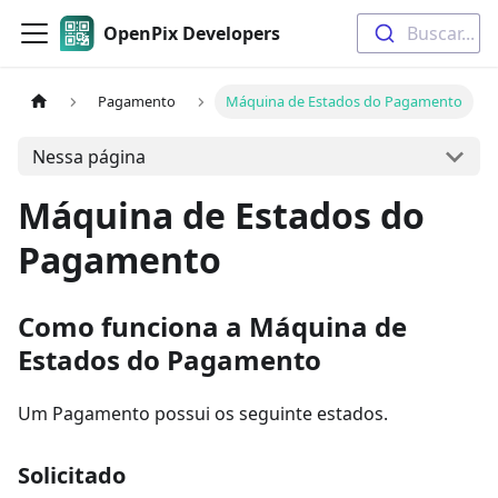
OpenPix Developers
Buscar...
Pagamento
Máquina de Estados do Pagamento
Nessa página
Máquina de Estados do
Pagamento
Como funciona a Máquina de
Estados do Pagamento
Um Pagamento possui os seguinte estados.
Solicitado