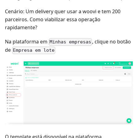
Cenário: Um delivery quer usar a woovi e tem 200
parceiros. Como viabilizar essa operação
rapidamente?
Na plataforma em
, clique no botão
Minhas empresas
de
Empresa em lote
O template está disponível na plataforma.