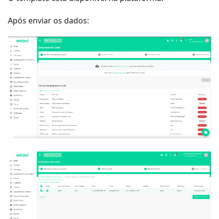
Após enviar os dados: