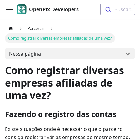
OpenPix Developers
Buscar...
Parcerias
Como registrar diversas empresas afiliadas de uma vez?
Nessa página
Como registrar diversas
empresas afiliadas de
uma vez?
Fazendo o registro das contas
Existe situações onde é necessário que o parceiro
consiga registrar várias empresas ao mesmo tempo.