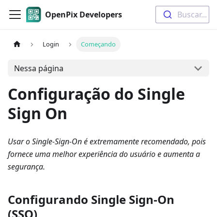
OpenPix Developers
Buscar...
Login
Começando
Nessa página
Configuração do Single
Sign On
Usar o Single-Sign-On é extremamente recomendado, pois
fornece uma melhor experiência do usuário e aumenta a
segurança.
Configurando Single Sign-On
(SSO)