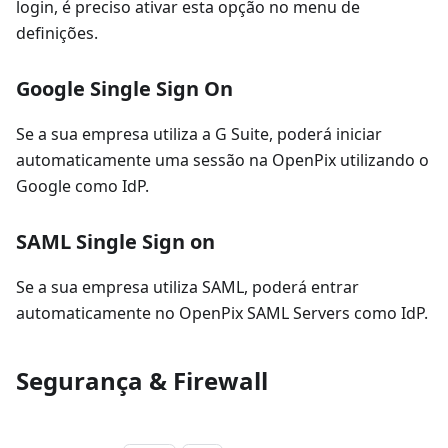
login, é preciso ativar esta opção no menu de
definições.
Google Single Sign On
Se a sua empresa utiliza a G Suite, poderá iniciar
automaticamente uma sessão na OpenPix utilizando o
Google como IdP.
SAML Single Sign on
Se a sua empresa utiliza SAML, poderá entrar
automaticamente no OpenPix SAML Servers como IdP.
Segurança & Firewall