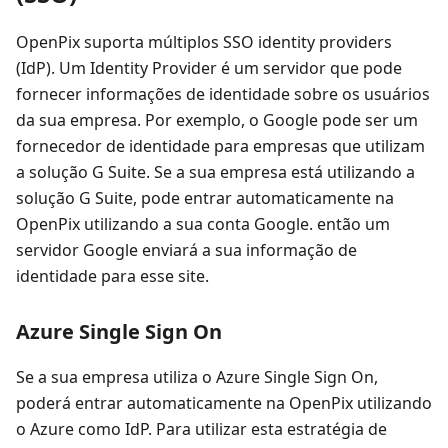
OpenPix suporta múltiplos SSO identity providers
(IdP). Um Identity Provider é um servidor que pode
fornecer informações de identidade sobre os usuários
da sua empresa. Por exemplo, o Google pode ser um
fornecedor de identidade para empresas que utilizam
a solução G Suite. Se a sua empresa está utilizando a
solução G Suite, pode entrar automaticamente na
OpenPix utilizando a sua conta Google. então um
servidor Google enviará a sua informação de
identidade para esse site.
Azure Single Sign On
Se a sua empresa utiliza o Azure Single Sign On,
poderá entrar automaticamente na OpenPix utilizando
o Azure como IdP. Para utilizar esta estratégia de