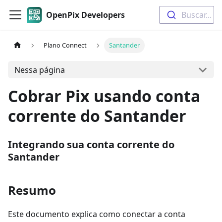
OpenPix Developers
Buscar...
Plano Connect
Santander
Nessa página
Cobrar Pix usando conta
corrente do Santander
Integrando sua conta corrente do
Santander
Resumo
Este documento explica como conectar a conta