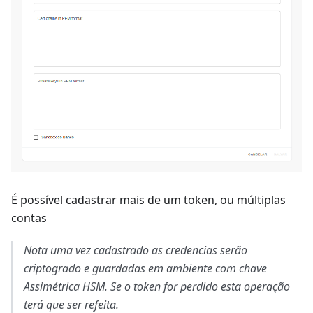
É possível cadastrar mais de um token, ou múltiplas
contas
Nota uma vez cadastrado as credencias serão
criptogrado e guardadas em ambiente com chave
Assimétrica HSM. Se o token for perdido esta operação
terá que ser refeita.