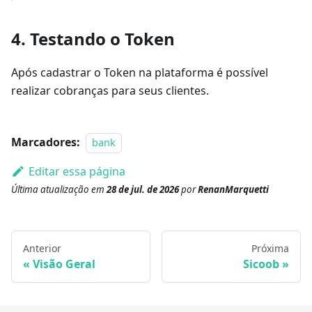
4. Testando o Token
Após cadastrar o Token na plataforma é possível
realizar cobranças para seus clientes.
Marcadores:
bank
Editar essa página
Última atualização
em
28 de jul. de 2026
por
RenanMarquetti
Anterior
Próxima
Visão Geral
Sicoob