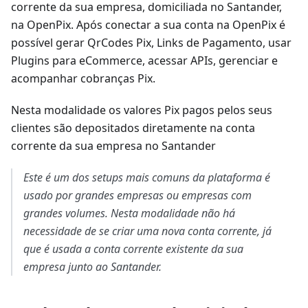
corrente da sua empresa, domiciliada no Santander,
na OpenPix. Após conectar a sua conta na OpenPix é
possível gerar QrCodes Pix, Links de Pagamento, usar
Plugins para eCommerce, acessar APIs, gerenciar e
acompanhar cobranças Pix.
Nesta modalidade os valores Pix pagos pelos seus
clientes são depositados diretamente na conta
corrente da sua empresa no Santander
Este é um dos setups mais comuns da plataforma é
usado por grandes empresas ou empresas com
grandes volumes.
Nesta modalidade não há
necessidade de se criar uma nova conta corrente, já
que é usada a conta corrente existente da sua
empresa junto ao Santander.