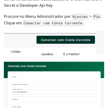
Secret e Developer Api Key
Procure no Menu Administrador por
>
.
Ajustes
Pix
Clique em
.
Conectar com Conta Corrente